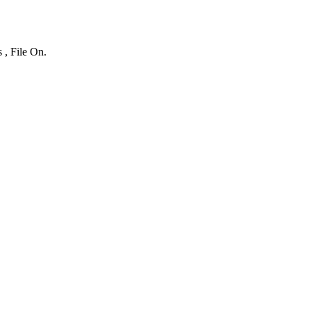
 , File On.