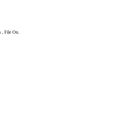
 , File On.