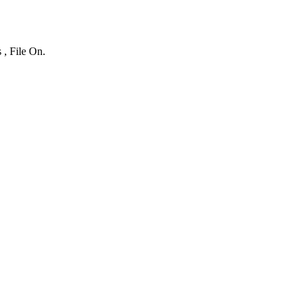
 , File On.