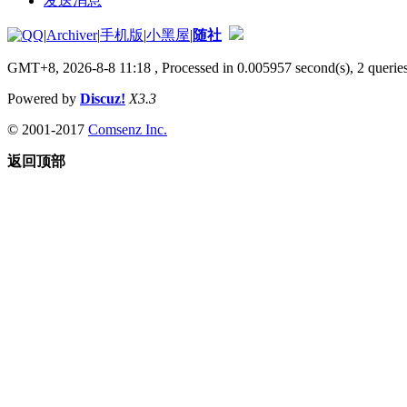
发送消息
|
Archiver
|
手机版
|
小黑屋
|
随社
GMT+8, 2026-8-8 11:18
, Processed in 0.005957 second(s), 2 queries
Powered by
Discuz!
X3.3
© 2001-2017
Comsenz Inc.
返回顶部