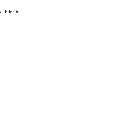
 , File On.