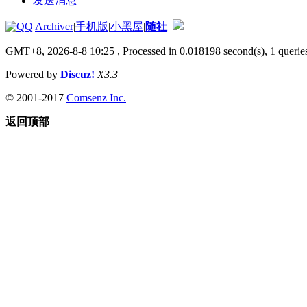
发送消息
|
Archiver
|
手机版
|
小黑屋
|
随社
GMT+8, 2026-8-8 10:25
, Processed in 0.018198 second(s), 1 queries
Powered by
Discuz!
X3.3
© 2001-2017
Comsenz Inc.
返回顶部