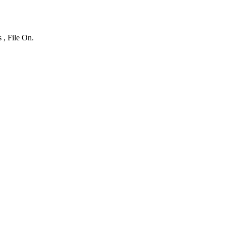
 , File On.