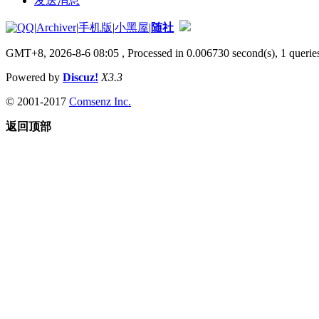
发送消息
|
Archiver
|
手机版
|
小黑屋
|
随社
GMT+8, 2026-8-6 08:05
, Processed in 0.006730 second(s), 1 queries
Powered by
Discuz!
X3.3
© 2001-2017
Comsenz Inc.
返回顶部