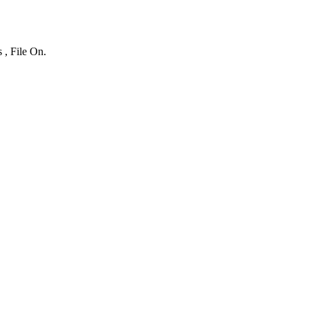
 , File On.