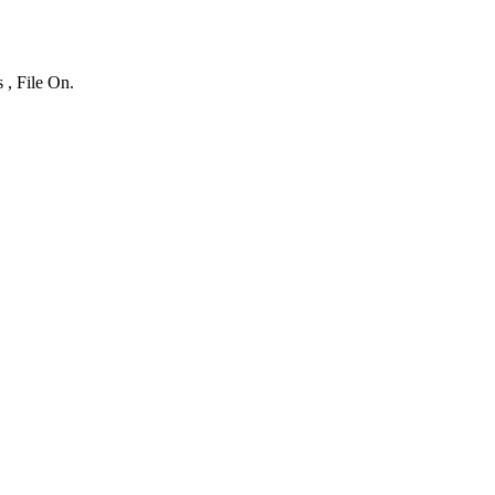
 , File On.