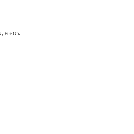
 , File On.