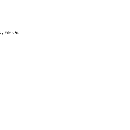
 , File On.