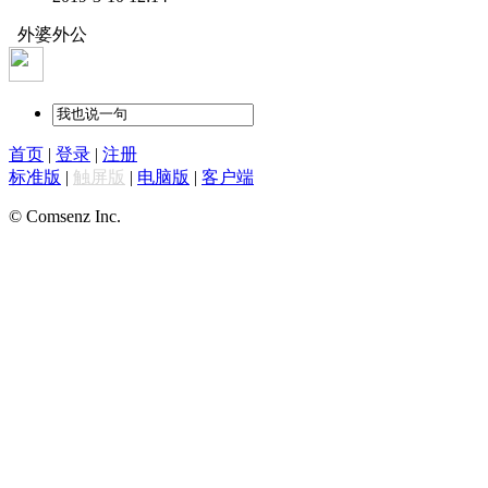
外婆外公
首页
|
登录
|
注册
标准版
|
触屏版
|
电脑版
|
客户端
© Comsenz Inc.