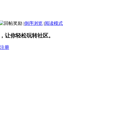
|
倒序浏览
|
阅读模式
，让你轻松玩转社区。
注册