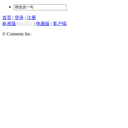
首页
|
登录
|
注册
标准版
|
触屏版
|
电脑版
|
客户端
© Comsenz Inc.