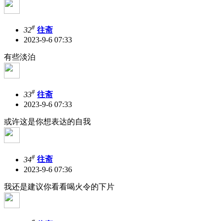
#
32
往斋
2023-9-6 07:33
有些淡泊
#
33
往斋
2023-9-6 07:33
或许这是你想表达的自我
#
34
往斋
2023-9-6 07:36
我还是建议你看看喝火令的下片