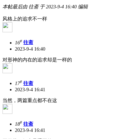
本帖最后由 往斋 于 2023-9-4 16:40 编辑
风格上的追求不一样
#
16
往斋
2023-9-4 16:40
对形神的内在的追求却是一样的
#
17
往斋
2023-9-4 16:41
当然，两篇重点都不在这
#
18
往斋
2023-9-4 16:41