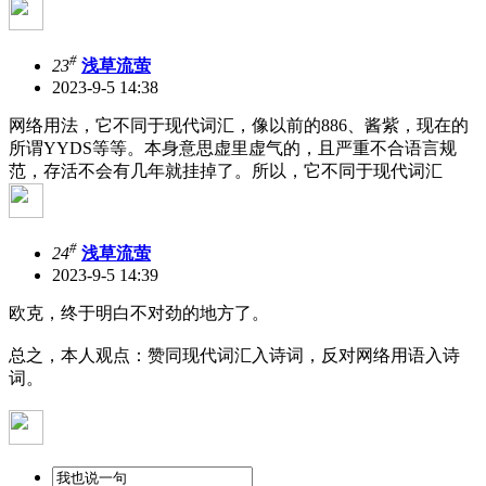
#
23
浅草流萤
2023-9-5 14:38
网络用法，它不同于现代词汇，像以前的886、酱紫，现在的
所谓YYDS等等。本身意思虚里虚气的，且严重不合语言规
范，存活不会有几年就挂掉了。所以，它不同于现代词汇
#
24
浅草流萤
2023-9-5 14:39
欧克，终于明白不对劲的地方了。
总之，本人观点：赞同现代词汇入诗词，反对网络用语入诗
词。