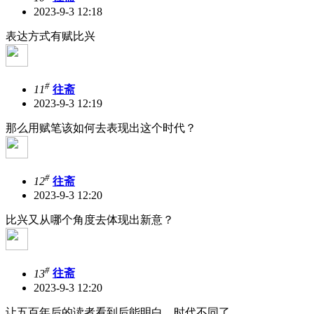
2023-9-3 12:18
表达方式有赋比兴
#
11
往斋
2023-9-3 12:19
那么用赋笔该如何去表现出这个时代？
#
12
往斋
2023-9-3 12:20
比兴又从哪个角度去体现出新意？
#
13
往斋
2023-9-3 12:20
让五百年后的读者看到后能明白，时代不同了