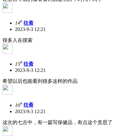
#
14
往斋
2023-9-3 12:21
很多人在摸索
#
15
往斋
2023-9-3 12:21
希望以后也能看到很多这样的作品
#
16
往斋
2023-9-3 12:21
这次的七古中，有一篇写保健品，有点这个意思了