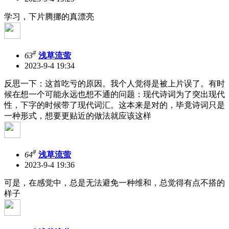
学习，下片腾挪的真漂亮
#
63
浅草流萤
2023-9-4 19:34
反思一下：这首吃亏的原因。我个人觉得是被上片误了。有时
候在想一个可能永远也想不通的问题：现代诗词为了突出现代
性，下字的时候带了现代词汇。这本来是对的，毕竟诗词只是
一种形式，想要更贴近的做法就应该这样
#
64
浅草流萤
2023-9-4 19:36
可是，在感觉中，总是无法避免一种维和，总觉得有点不搭的
样子