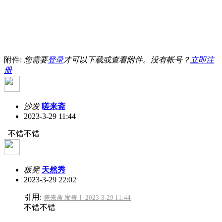
附件:
您需要
登录
才可以下载或查看附件。没有帐号？
立即注
册
沙发
嗟来斋
2023-3-29 11:44
不错不错
板凳
天然秀
2023-3-29 22:02
引用:
嗟来斋 发表于 2023-3-29 11:44
不错不错