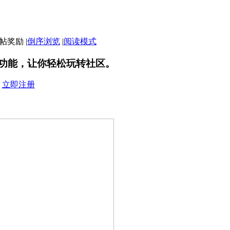
|
倒序浏览
|
阅读模式
功能，让你轻松玩转社区。
？
立即注册