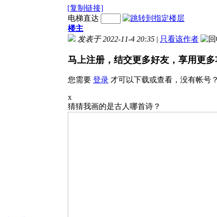
[复制链接]
电梯直达
楼主
发表于 2022-11-4 20:35
|
只看该作者
马上注册，结交更多好友，享用更多
您需要
登录
才可以下载或查看，没有帐号
x
猜猜我画的是古人哪首诗？