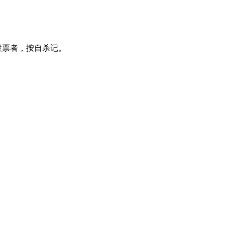
投票者，按自杀记。