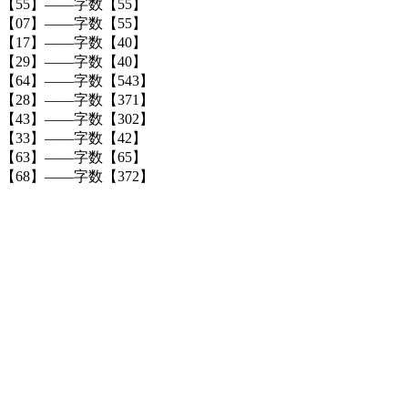
【55】——字数【55】
【07】——字数【55】
【17】——字数【40】
道【29】——字数【40】
【64】——字数【543】
【28】——字数【371】
【43】——字数【302】
【33】——字数【42】
【63】——字数【65】
【68】——字数【372】