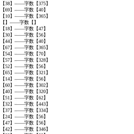
【38】——字数【375】
【69】——字数【40】
【10】——字数【365】
道【】——字数【】
【18】——字数【47】
【30】——字数【56】
【44】——字数【40】
【67】——字数【365】
【54】——字数【70】
【57】——字数【328】
【52】——字数【56】
【65】——字数【321】
【14】——字数【56】
【60】——字数【302】
【40】——字数【320】
【51】——字数【62】
【32】——字数【443】
【37】——字数【334】
【24】——字数【56】
【47】——字数【56】
【42】——字数【346】