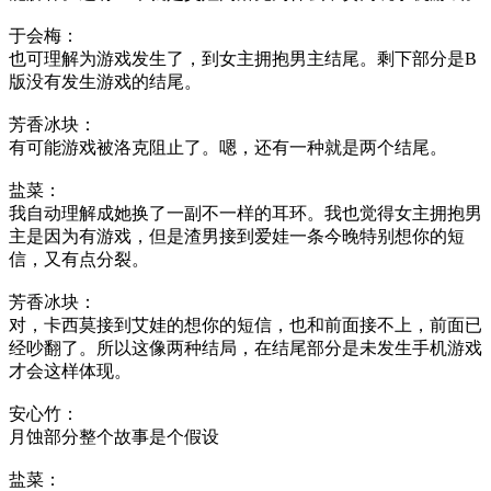
于会梅：
也可理解为游戏发生了，到女主拥抱男主结尾。剩下部分是B
版没有发生游戏的结尾。
芳香冰块：
有可能游戏被洛克阻止了。嗯，还有一种就是两个结尾。
盐菜：
我自动理解成她换了一副不一样的耳环。我也觉得女主拥抱男
主是因为有游戏，但是渣男接到爱娃一条今晚特别想你的短
信，又有点分裂。
芳香冰块：
对，卡西莫接到艾娃的想你的短信，也和前面接不上，前面已
经吵翻了。所以这像两种结局，在结尾部分是未发生手机游戏
才会这样体现。
安心竹：
月蚀部分整个故事是个假设
盐菜：