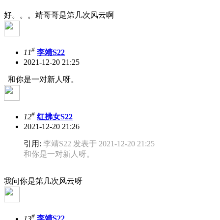
好。。。靖哥哥是第几次风云啊
#
11
李靖S22
2021-12-20 21:25
和你是一对新人呀。
#
12
红拂女S22
2021-12-20 21:26
引用:
李靖S22 发表于 2021-12-20 21:25
和你是一对新人呀。
我问你是第几次风云呀
#
13
李靖S22