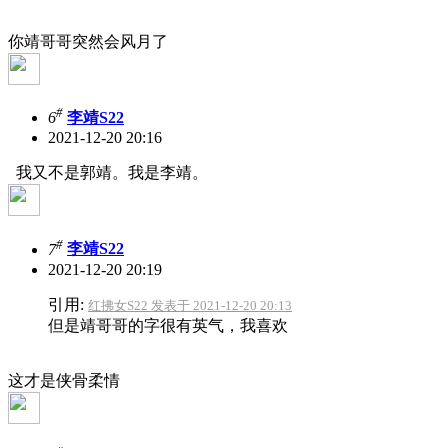
你靖哥哥突然会风月了
#
6
李靖S22
2021-12-20 20:16
我又不是郭靖。我是李靖。
#
7
李靖S22
2021-12-20 20:19
引用:
红拂女S22 发表于 2021-12-20 20:13
但是靖哥哥的字很有英气，我喜欢
这才是侠骨柔情