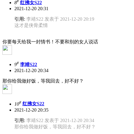
#
8
红拂女S22
2021-12-20 20:31
引用:
李靖S22 发表于 2021-12-20 20:19
这才是侠骨柔情
你要每天给我一封情书！不要和别的女人说话
#
9
李靖S22
2021-12-20 20:34
那你给我做好饭，等我回去，好不好？
#
10
红拂女S22
2021-12-20 20:35
引用:
李靖S22 发表于 2021-12-20 20:34
那你给我做好饭，等我回去，好不好？