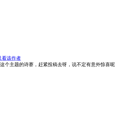
只看该作者
这个主题的诗赛，赶紧投稿去呀，说不定有意外惊喜呢