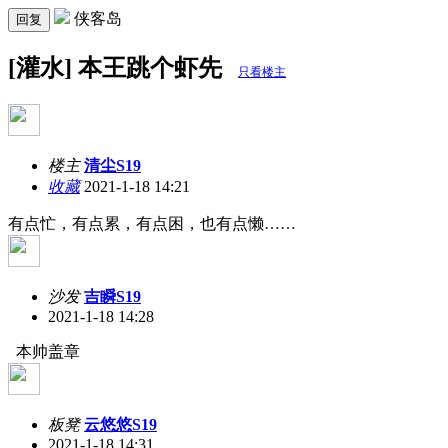
侠客岛
回复
[灌水] 本王跳个虾先
只看楼主
楼主
清尘S19
收藏
2021-1-18 14:21
有点忙，有点累，有点困，也有点懒……
沙发
吉瞬S19
2021-1-18 14:28
本帅盖章
板凳
云悠悠S19
2021-1-18 14:31