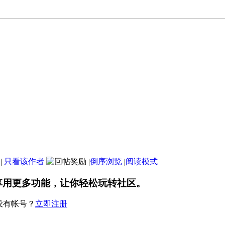
|
只看该作者
|
倒序浏览
|
阅读模式
享用更多功能，让你轻松玩转社区。
没有帐号？
立即注册