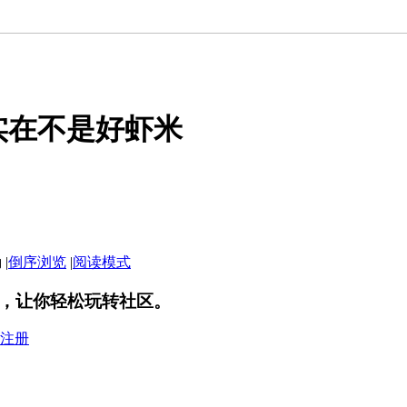
实在不是好虾米
|
倒序浏览
|
阅读模式
，让你轻松玩转社区。
注册