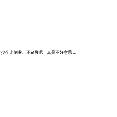
个比例啦。还猪脚呢，真是不好意思 ...