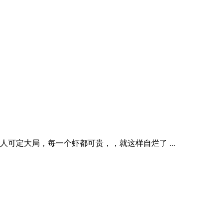
可定大局，每一个虾都可贵，，就这样自烂了 ...