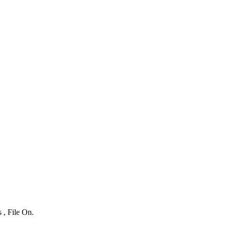
 , File On.