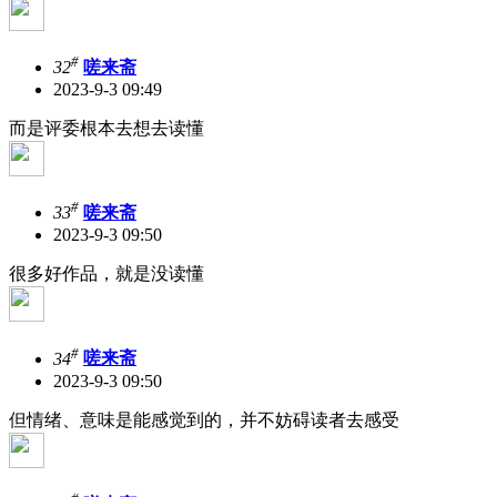
#
32
嗟来斋
2023-9-3 09:49
而是评委根本去想去读懂
#
33
嗟来斋
2023-9-3 09:50
很多好作品，就是没读懂
#
34
嗟来斋
2023-9-3 09:50
但情绪、意味是能感觉到的，并不妨碍读者去感受