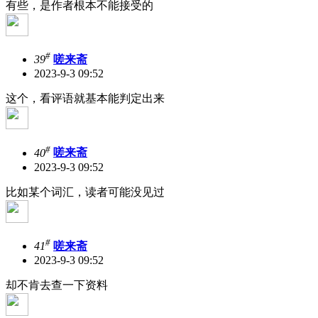
有些，是作者根本不能接受的
#
39
嗟来斋
2023-9-3 09:52
这个，看评语就基本能判定出来
#
40
嗟来斋
2023-9-3 09:52
比如某个词汇，读者可能没见过
#
41
嗟来斋
2023-9-3 09:52
却不肯去查一下资料