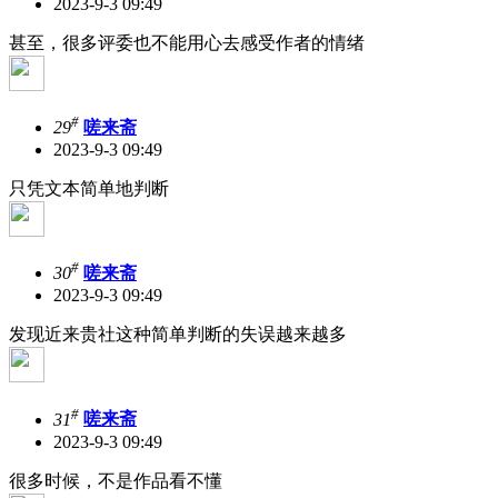
2023-9-3 09:49
甚至，很多评委也不能用心去感受作者的情绪
#
29
嗟来斋
2023-9-3 09:49
只凭文本简单地判断
#
30
嗟来斋
2023-9-3 09:49
发现近来贵社这种简单判断的失误越来越多
#
31
嗟来斋
2023-9-3 09:49
很多时候，不是作品看不懂