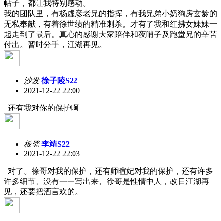
帖子，都让我特别感动。
我的团队里，有杨虚彦老兄的指挥，有我兄弟小奶狗房玄龄的
无私奉献，有着徐世绩的精准刺杀。才有了我和红拂女妹妹一
起走到了最后。真心的感谢大家陪伴和夜哨子及跑堂兄的辛苦
付出。暂时分手，江湖再见。
沙发
徐子陵S22
2021-12-22 22:00
还有我对你的保护啊
板凳
李靖S22
2021-12-22 22:03
对了。徐哥对我的保护，还有师暄妃对我的保护，还有许多
许多细节。没有一一写出来。徐哥是性情中人，改日江湖再
见，还要把酒言欢的。