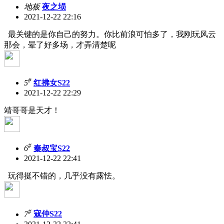
地板
夜之埙
2021-12-22 22:16
最关键的是你自己的努力。你比前浪可怕多了，我刚玩风云
那会，晕了好多场，才弄清楚呢
#
5
红拂女S22
2021-12-22 22:29
靖哥哥是天才！
#
6
秦叔宝S22
2021-12-22 22:41
玩得挺不错的，几乎没有露怯。
#
7
寇仲S22