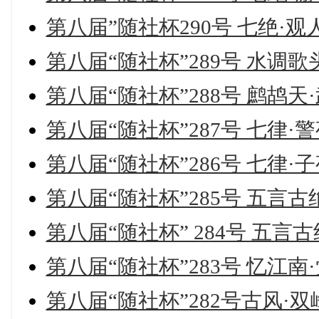
第八届”随社杯290号 七绝·
第八届“随社杯”289号 水调
第八届“随社杯”288号 鹧鸪
第八届“随社杯”287号 七律·
第八届“随社杯”286号 七律·
第八届“随社杯”285号 五言古
第八届“随社杯” 284号 五言古
第八届“随社杯”283号 忆江南
第八届“随社杯”282号古风·