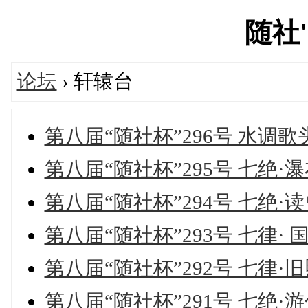
随社's
论坛
› 轩辕台
第八届“随社杯”296号 水调歌
第八届“随社杯”295号 七绝·
第八届“随社杯”294号 七绝·
第八届“随社杯”293号 七律· 
第八届“随社杯”292号 七律·
第八届“随社杯”291号 七绝·