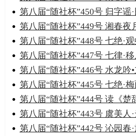
第八届“随社杯”450号 归字谣
第八届“随社杯”449号 湘春夜
第八届“随社杯”448号 七绝·
第八届“随社杯”447号 七律·
第八届“随社杯”446号 水龙
第八届“随社杯”445号 七绝·
第八届“随社杯”444号 读《
第八届“随社杯”443号 虞美
第八届“随社杯”442号 沁园春