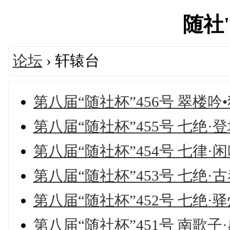
随社's
论坛
› 轩辕台
第八届“随社杯”456号 翠楼吟
第八届“随社杯”455号 七绝·
第八届“随社杯”454号 七律·
第八届“随社杯”453号 七绝·
第八届“随社杯”452号 七绝·
第八届“随社杯”451号 南歌