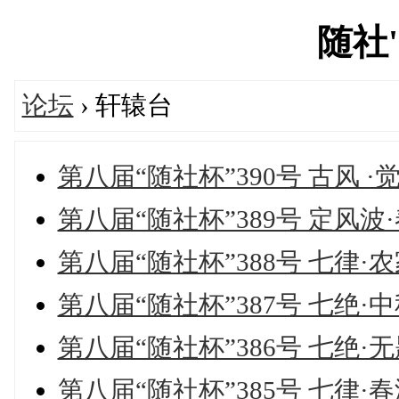
随社's
论坛
› 轩辕台
第八届“随社杯”390号 古风 ·
第八届“随社杯”389号 定风波
第八届“随社杯”388号 七律·
第八届“随社杯”387号 七绝·
第八届“随社杯”386号 七绝·
第八届“随社杯”385号 七律·