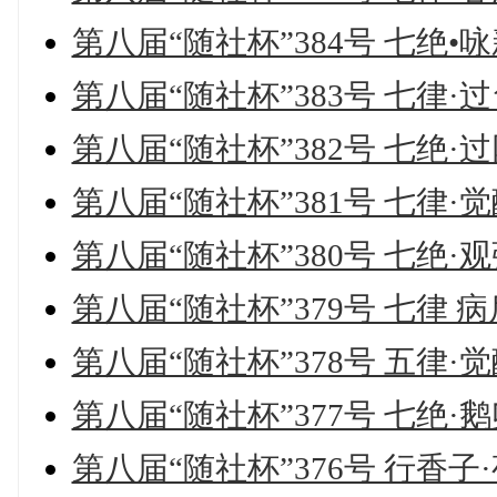
第八届“随社杯”384号 七绝•
第八届“随社杯”383号 七律
第八届“随社杯”382号 七绝·
第八届“随社杯”381号 七律·
第八届“随社杯”380号 七绝·
第八届“随社杯”379号 七律 
第八届“随社杯”378号 五律·
第八届“随社杯”377号 七绝·
第八届“随社杯”376号 行香子