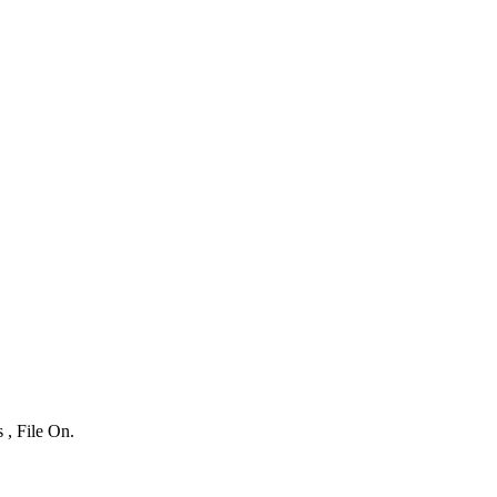
 , File On.