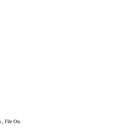
 , File On.