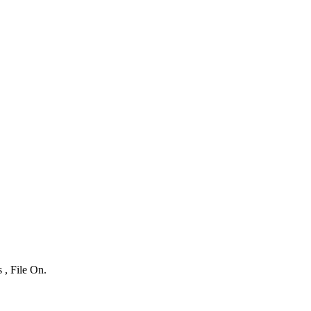
 , File On.