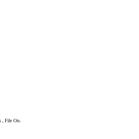
 , File On.