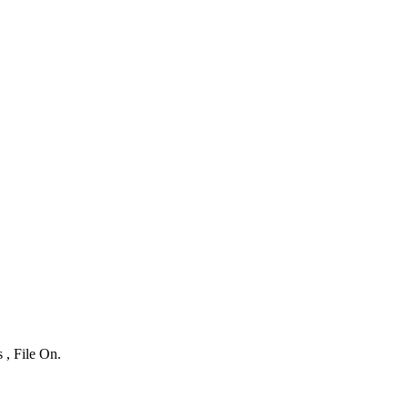
 , File On.