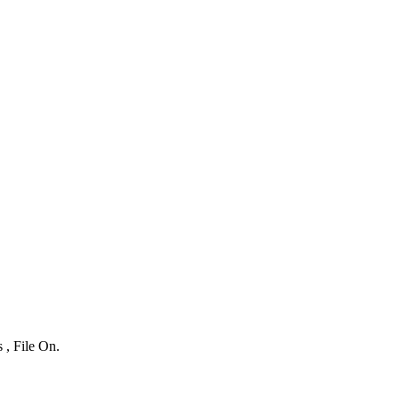
 , File On.