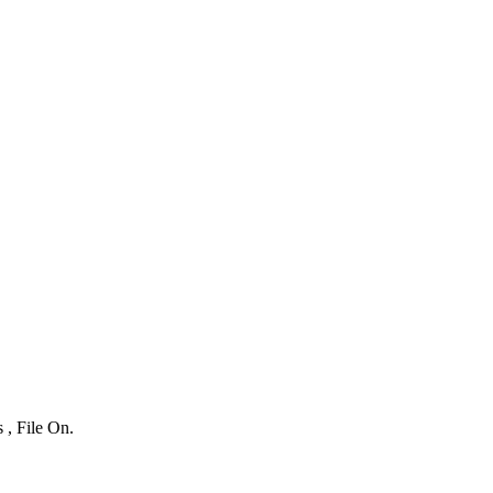
 , File On.