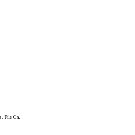
 , File On.