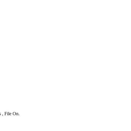
 , File On.