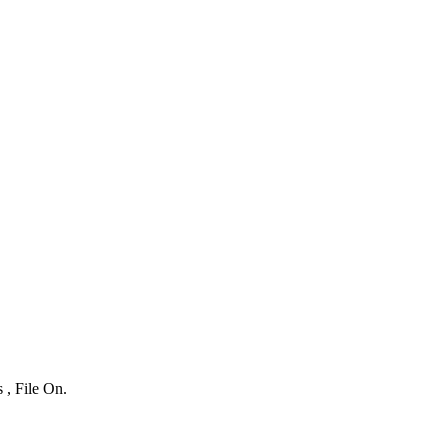
 , File On.