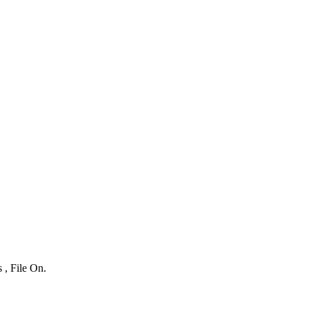
 , File On.