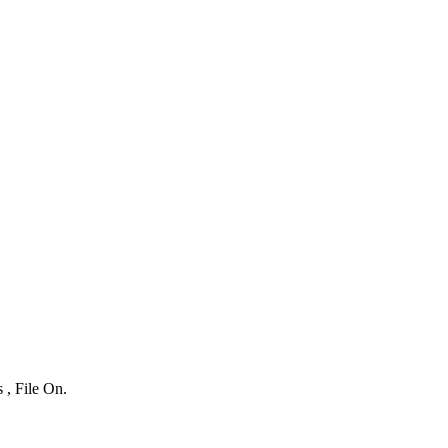
 , File On.