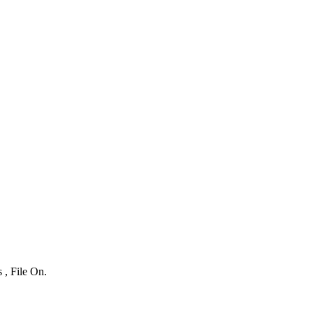
 , File On.