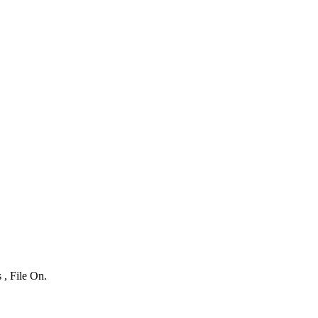
 , File On.