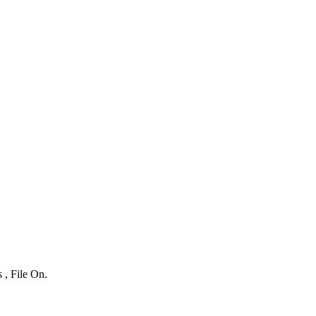
 , File On.