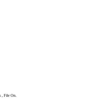
 , File On.