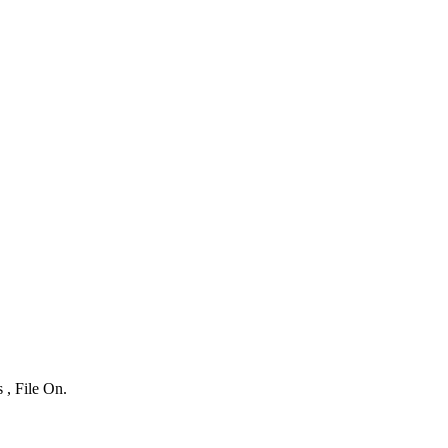
 , File On.