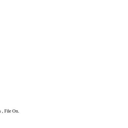
 , File On.